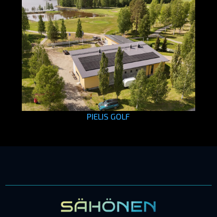
PIELIS GOLF