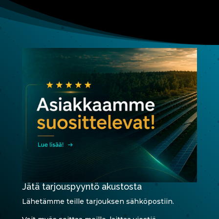
Jätä tarjouspyyntö akustosta
Lähetämme teille tarjouksen sähköpostiin.