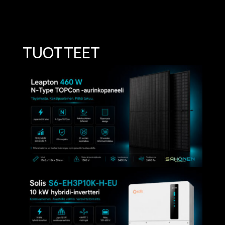
TUOTTEET